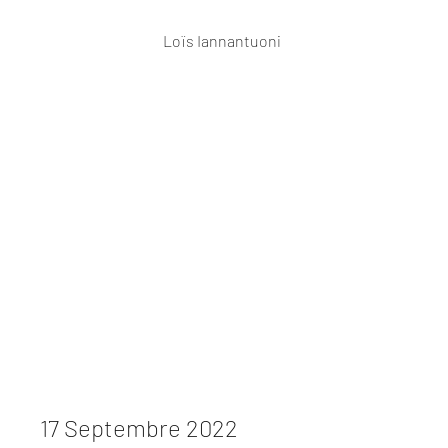
Loïs Iannantuoni
17 Septembre 2022